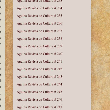
a
Agulha Revista de Cultura # 233
m
Agulha Revista de Cultura # 234
o
Agulha Revista de Cultura # 235
o
Agulha Revista de Cultura # 236
,
o
Agulha Revista de Cultura # 237
s
Agulha Revista de Cultura # 238
e
Agulha Revista de Cultura # 239
Agulha Revista de Cultura # 240
u
,
Agulha Revista de Cultura # 241
e
Agulha Revista de Cultura # 242
e
Agulha Revista de Cultura # 243
i
Agulha Revista de Cultura # 244
o
Agulha Revista de Cultura # 245
,
m
Agulha Revista de Cultura # 246
a
Agulha Revista de Cultura # 247