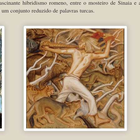
ascinante hibridismo romeno, entre o mosteiro de Sinaia e 
e um conjunto reduzido de palavras turcas.