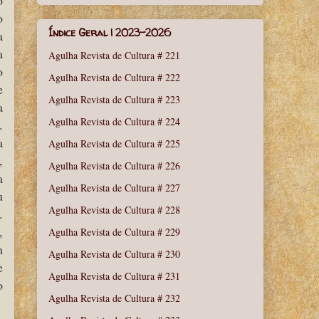
o
Índice Geral | 2023-2026
a
a
Agulha Revista de Cultura # 221
o
Agulha Revista de Cultura # 222
e
Agulha Revista de Cultura # 223
a
Agulha Revista de Cultura # 224
.
a
Agulha Revista de Cultura # 225
,
Agulha Revista de Cultura # 226
a
Agulha Revista de Cultura # 227
u
Agulha Revista de Cultura # 228
.
,
Agulha Revista de Cultura # 229
m
Agulha Revista de Cultura # 230
e
Agulha Revista de Cultura # 231
o
Agulha Revista de Cultura # 232