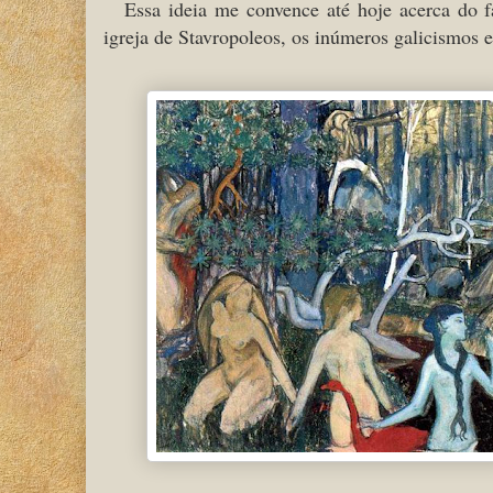
Essa ideia me convence até hoje acerca do f
igreja de Stavropoleos, os inúmeros galicismos 