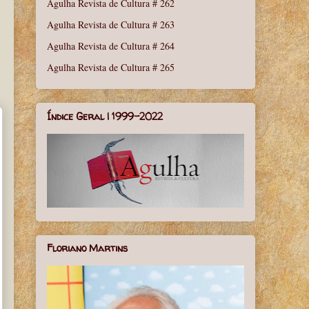
Agulha Revista de Cultura # 262
Agulha Revista de Cultura # 263
Agulha Revista de Cultura # 264
Agulha Revista de Cultura # 265
Índice Geral | 1999-2022
Floriano Martins