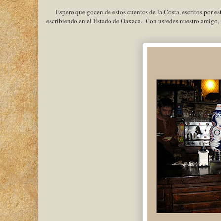
Espero que gocen de estos cuentos de la Costa, escritos por es
escribiendo en el Estado de Oaxaca. Con ustedes nuestro amigo