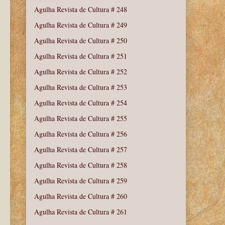
Agulha Revista de Cultura # 248
Agulha Revista de Cultura # 249
Agulha Revista de Cultura # 250
Agulha Revista de Cultura # 251
Agulha Revista de Cultura # 252
Agulha Revista de Cultura # 253
Agulha Revista de Cultura # 254
Agulha Revista de Cultura # 255
Agulha Revista de Cultura # 256
Agulha Revista de Cultura # 257
Agulha Revista de Cultura # 258
Agulha Revista de Cultura # 259
Agulha Revista de Cultura # 260
Agulha Revista de Cultura # 261