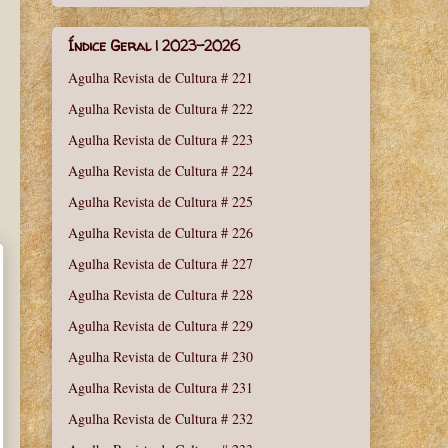
Índice Geral | 2023-2026
Agulha Revista de Cultura # 221
Agulha Revista de Cultura # 222
Agulha Revista de Cultura # 223
Agulha Revista de Cultura # 224
Agulha Revista de Cultura # 225
Agulha Revista de Cultura # 226
Agulha Revista de Cultura # 227
Agulha Revista de Cultura # 228
Agulha Revista de Cultura # 229
Agulha Revista de Cultura # 230
Agulha Revista de Cultura # 231
Agulha Revista de Cultura # 232