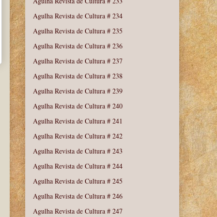
Agulha Revista de Cultura # 233
Agulha Revista de Cultura # 234
Agulha Revista de Cultura # 235
Agulha Revista de Cultura # 236
Agulha Revista de Cultura # 237
Agulha Revista de Cultura # 238
Agulha Revista de Cultura # 239
Agulha Revista de Cultura # 240
Agulha Revista de Cultura # 241
Agulha Revista de Cultura # 242
Agulha Revista de Cultura # 243
Agulha Revista de Cultura # 244
Agulha Revista de Cultura # 245
Agulha Revista de Cultura # 246
Agulha Revista de Cultura # 247